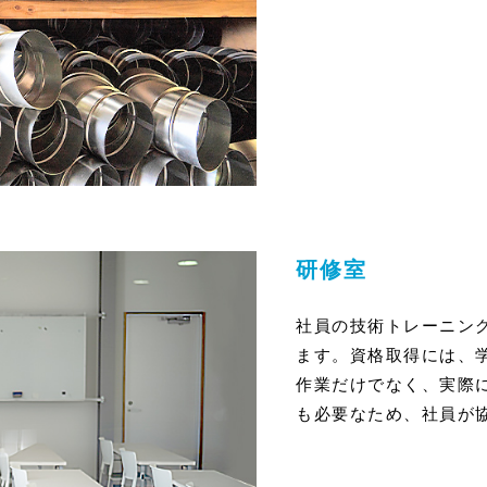
研修室
社員の技術トレーニン
ます。資格取得には、
作業だけでなく、実際
も必要なため、社員が