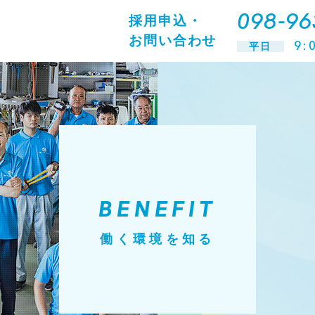
098-96
採用申込・
お問い合わせ
9:
平日
BENEFIT
働く環境を知る