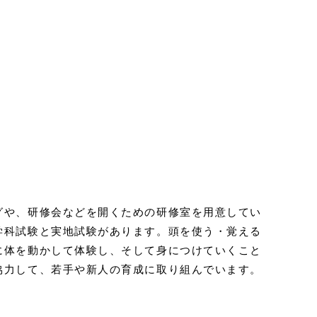
グや、研修会などを開くための研修室を用意してい
学科試験と実地試験があります。頭を使う・覚える
に体を動かして体験し、そして身につけていくこと
協力して、若手や新人の育成に取り組んでいます。