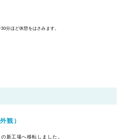
30分ほど休憩をはさみます。
外観）
ちらの新工場へ移転しました。