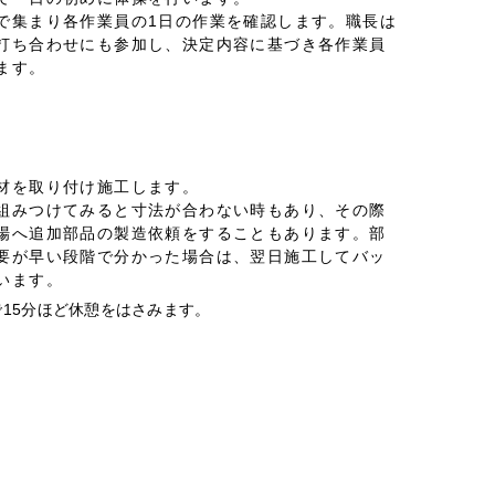
で集まり各作業員の1日の作業を確認します。職長は
打ち合わせにも参加し、決定内容に基づき各作業員
ます。
材を取り付け施工します。
組みつけてみると寸法が合わない時もあり、その際
場へ追加部品の製造依頼をすることもあります。部
要が早い段階で分かった場合は、翌日施工してバッ
います。
15分ほど休憩をはさみます。