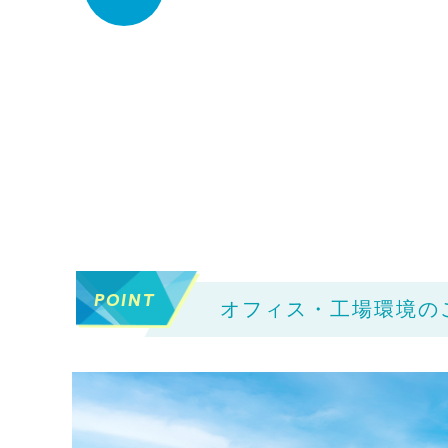
POINT
オフィス・工場環境の