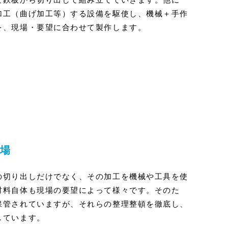
加工（曲げ加工等）する設備を駆使し、機械＋手作
を、現場・要望に合わせて製作します。
場
の切り出しだけでなく、その加工を機械や工具を使
材料自体も現場の要望によって様々です。そのた
保管されていますが、それらの整理整頓を徹底し、
しています。