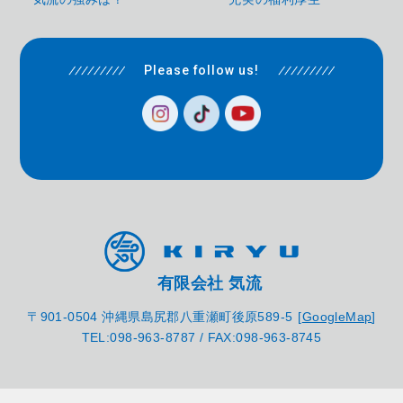
Please follow us!
有限会社 気流
〒901-0504
沖縄県島尻郡八重瀬町後原589-5
[
GoogleMap
]
TEL:098-963-8787 /
FAX:098-963-8745