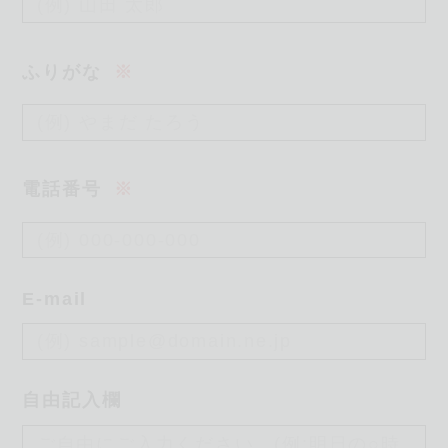
ふりがな
※
電話番号
※
E-mail
自由記入欄