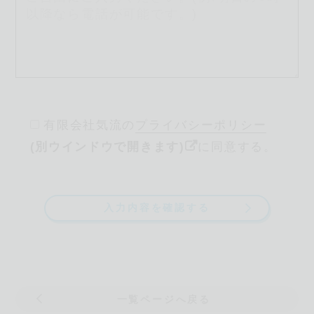
有限会社気流の
プライバシーポリシー
(別ウインドウで開きます)
に同意する。
一覧ページへ戻る