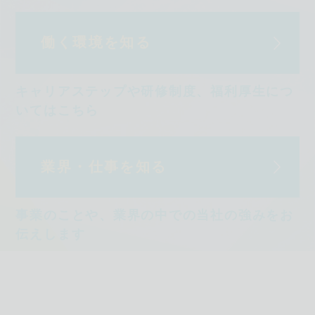
働く環境を知る
キャリアステップや研修制度、福利厚生につ
いてはこちら
業界・仕事を知る
事業のことや、業界の中での当社の強みをお
伝えします