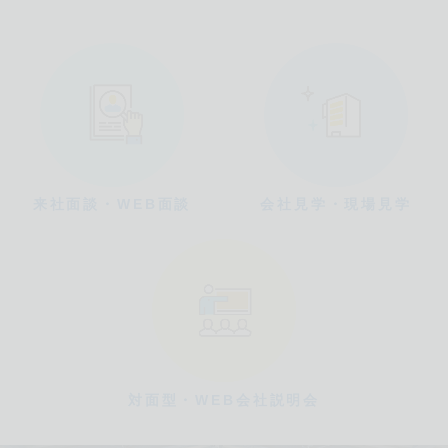
来社面談・WEB面談
会社見学・現場見学
対面型・WEB会社説明会